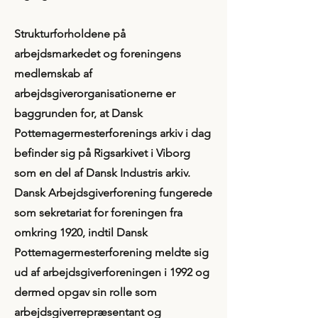
​Strukturforholdene på
arbejdsmarkedet og foreningens
medlemskab af
arbejdsgiverorganisationerne er
baggrunden for, at Dansk
Pottemagermesterforenings arkiv i dag
befinder sig på Rigsarkivet i Viborg
som en del af Dansk Industris arkiv.
Dansk Arbejdsgiverforening fungerede
som sekretariat for foreningen fra
omkring 1920, indtil Dansk
Pottemagermesterforening meldte sig
ud af arbejdsgiverforeningen i 1992 og
dermed opgav sin rolle som
arbejdsgiverrepræsentant og