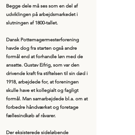
Begge dele må ses som en del af
udviklingen på arbejdsmarkedet i
slutningen af 1800-tallet.
Dansk Pottemagermesterforening
havde dog fra starten også andre
formål end at forhandle løn med de
ansatte. Gustav Eifrig, som var den
drivende kraft fra stiftelsen til sin død i
1918, arbejdede for, at foreningen
skulle have et kollegialt og fagligt
formål. Man samarbejdede bl.a. om at
forbedre håndværket og foretage
fællesindkøb af råvarer.
Der eksisterede sideløbende