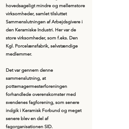
hovedsageligt mindre og mellemstore
virksomheder, samlet tilsluttet
Sammenslutningen af Arbejdsgivere i
den Keramiske Industri. Her var de
store virksomheder, som f.eks. Den
Kgl. Porcelænsfabrik, selvstændige
medlemmer.
​Det var gennem denne
sammenslutning, at
pottemagermesterforeningen
forhandlede overenskomster med
svendenes fagforening, som senere
indgik i Keramisk Forbund og meget
senere blev en del af
fagorganisationen SID.