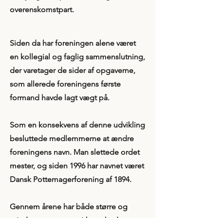
overenskomstpart.
Siden da har foreningen alene været
en kollegial og faglig sammenslutning,
der varetager de sider af opgaverne,
som allerede foreningens første
formand havde lagt vægt på.
Som en konsekvens af denne udvikling
besluttede medlemmerne at ændre
foreningens navn. Man slettede ordet
mester, og siden 1996 har navnet været
Dansk Pottemagerforening af 1894.
Gennem årene har både større og