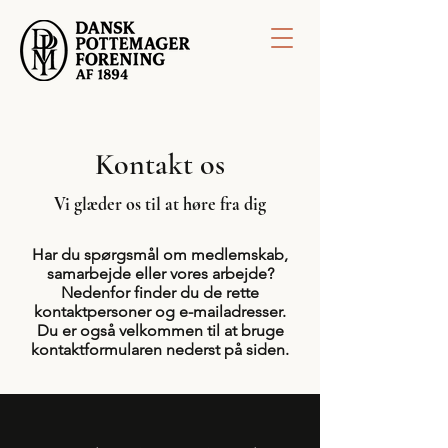
Kontakt os
Vi glæder os til at høre fra dig
Har du spørgsmål om medlemskab,
samarbejde eller vores arbejde?
Nedenfor finder du de rette
kontaktpersoner og e-mailadresser.
Du er også velkommen til at bruge
kontaktformularen nederst på siden.