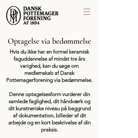
Optagelse via bedømmelse
Hvis du ikke har en formel keramisk
faguddannelse af mindst tre års
varighed, kan du søge om
medlemskab af Dansk
Pottemagerforening via bedømmelse.
Denne optagelsesform vurderer din
samlede faglighed, dit håndværk og
dit kunstneriske niveau på baggrund
af dokumentation, billeder af dit
arbejde og en kort beskrivelse af din
praksis.