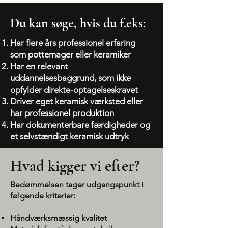
Du kan søge, hvis du f.eks:
Har flere års professionel erfaring
som pottemager eller keramiker
Har en relevant
uddannelsesbaggrund, som ikke
opfylder direkte-optagelseskravet
Driver eget keramisk værksted eller
har professionel produktion
Har dokumenterbare færdigheder og
et selvstændigt keramisk udtryk
Hvad kigger vi efter?
Bedømmelsen tager udgangspunkt i
følgende kriterier:
Håndværksmæssig kvalitet