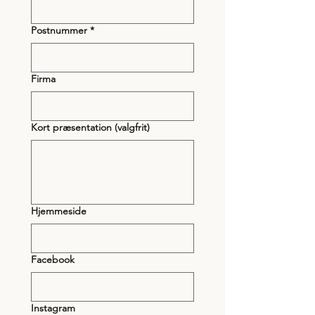
Postnummer
*
Firma
Kort præsentation (valgfrit)
Hjemmeside
Facebook
Instagram